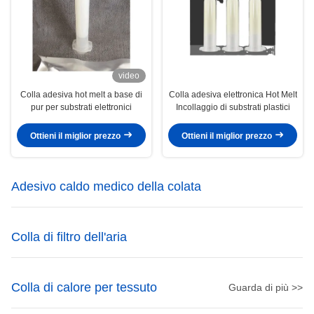
video
Colla adesiva hot melt a base di
Colla adesiva elettronica Hot Melt
pur per substrati elettronici
Incollaggio di substrati plastici
Ottieni il miglior prezzo
Ottieni il miglior prezzo
Adesivo caldo medico della colata
Colla di filtro dell'aria
Colla di calore per tessuto
Guarda di più >>