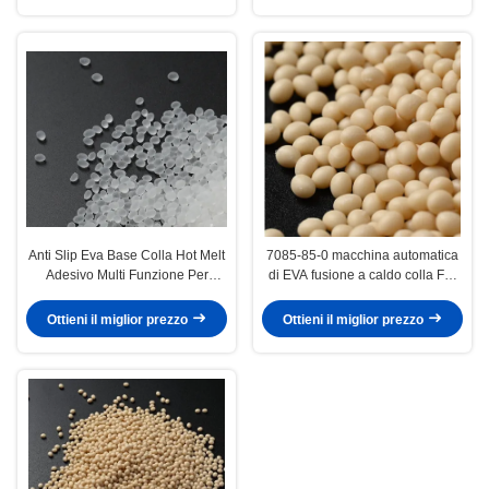
Anti Slip Eva Base Colla Hot Melt
7085-85-0 macchina automatica
Adesivo Multi Funzione Per
di EVA fusione a caldo colla For
Moquette
della fascia di bordo
Ottieni il miglior prezzo
Ottieni il miglior prezzo