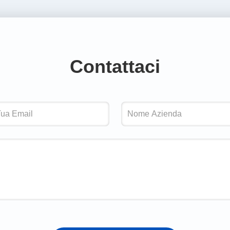
Contattaci