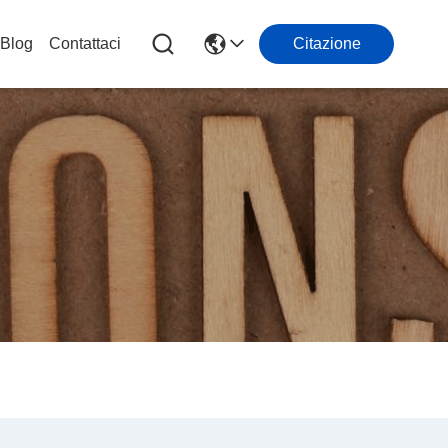
Blog
Contattaci
Citazione