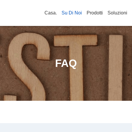
Casa.
Su Di Noi
Prodotti
Soluzioni
FAQ