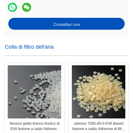
Contattaci ora
Colla di filtro dell'aria
Nessun giallo bianco tossico di
adesivo 7085-85-0 EVA Based
EVA fusione a caldo Adhesive
fusione a caldo Adhesive di filtro