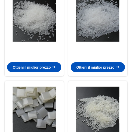
Ottieni il miglior prezzo
Ottieni il miglior prezzo