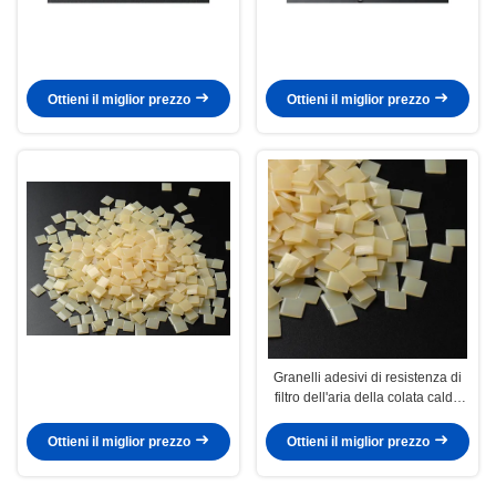
Ottieni il miglior prezzo
Ottieni il miglior prezzo
Granelli adesivi di resistenza di
filtro dell'aria della colata calda
UV della colla 25kg
Ottieni il miglior prezzo
Ottieni il miglior prezzo