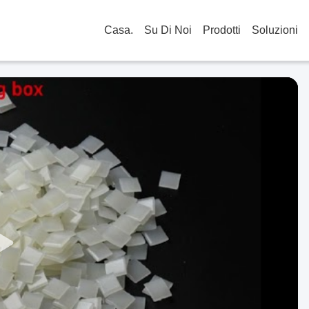
Casa.
Su Di Noi
Prodotti
Soluzioni