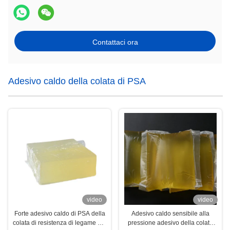
Contattaci ora
Adesivo caldo della colata di PSA
video
video
Forte adesivo caldo di PSA della
Adesivo caldo sensibile alla
colata di resistenza di legame per
pressione adesivo della colata