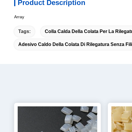
Product Description
Array
Tags:
Colla Calda Della Colata Per La Rilegat
Adesivo Caldo Della Colata Di Rilegatura Senza Fili