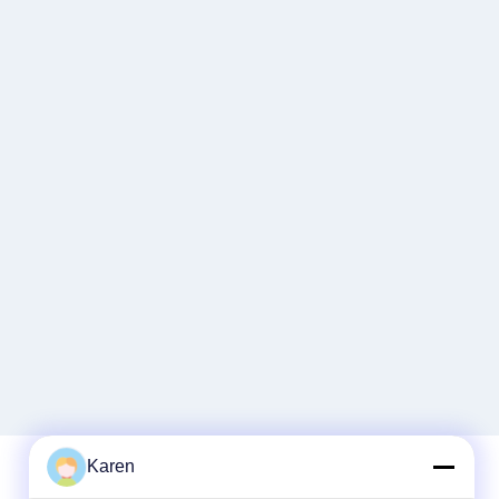
Karen