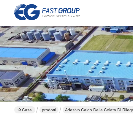
Casa.
prodotti
Adesivo Caldo Della Colata Di Rileg