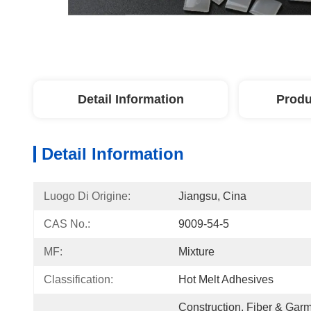
Detail Information
Produ
Detail Information
Luogo Di Origine:
Jiangsu, Cina
CAS No.:
9009-54-5
MF:
Mixture
Classification:
Hot Melt Adhesives
Construction, Fiber & Garm