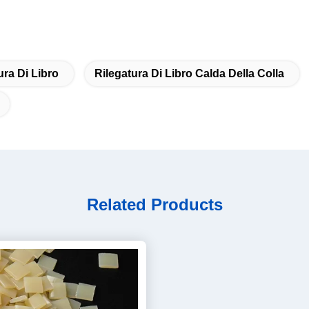
ura Di Libro
Rilegatura Di Libro Calda Della Colla
Related Products