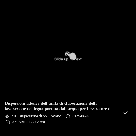
Dispersioni adesive dell'unità di elaborazione della
lavorazione del legno portata dall'acqua per l'essicatore di
vuoto
PUD Dispersione di poliuretano
2025-06-06
379 visualizzazioni