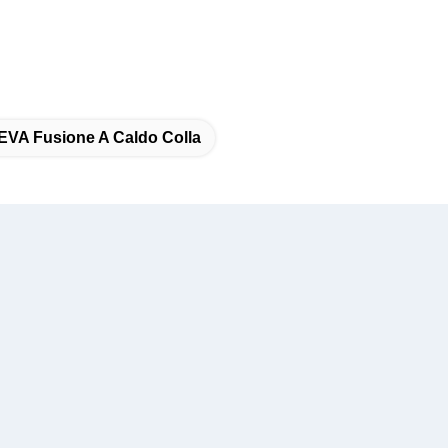
EVA Fusione A Caldo Colla