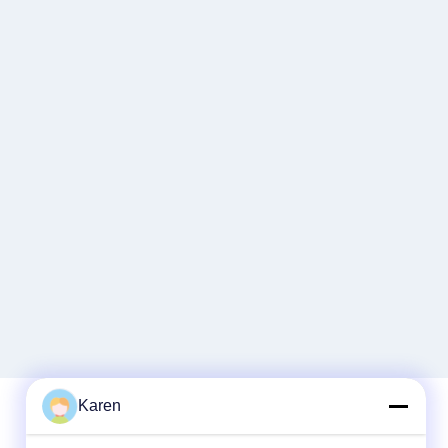
Karen