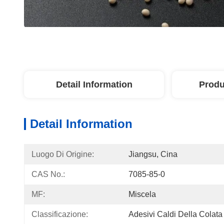
Detail Information
Produ
Detail Information
Luogo Di Origine:
Jiangsu, Cina
CAS No.:
7085-85-0
MF:
Miscela
Classificazione:
Adesivi Caldi Della Colata