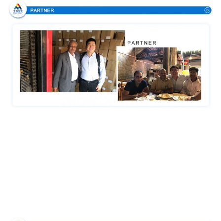
Certificazioni