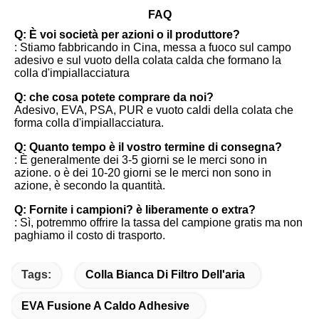
FAQ
Q: È voi società per azioni o il produttore?
: Stiamo fabbricando in Cina, messa a fuoco sul campo 
adesivo e sul vuoto della colata calda che formano la 
colla d'impiallacciatura
Q: che cosa potete comprare da noi?
Adesivo, EVA, PSA, PUR e vuoto caldi della colata che 
forma colla d'impiallacciatura.
Q: Quanto tempo è il vostro termine di consegna?
: È generalmente dei 3-5 giorni se le merci sono in 
azione. o è dei 10-20 giorni se le merci non sono in 
azione, è secondo la quantità.
Q: Fornite i campioni? è liberamente o extra?
: Sì, potremmo offrire la tassa del campione gratis ma non 
paghiamo il costo di trasporto.
Tags:
Colla Bianca Di Filtro Dell'aria
EVA Fusione A Caldo Adhesive