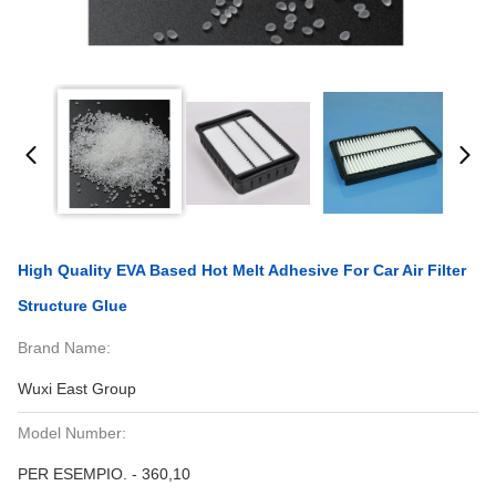
High Quality EVA Based Hot Melt Adhesive For Car Air Filter
Structure Glue
Brand Name:
Wuxi East Group
Model Number:
PER ESEMPIO. - 360,10