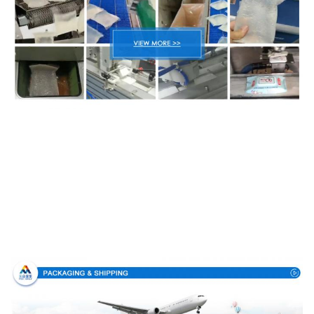
Imballaggio & consegna