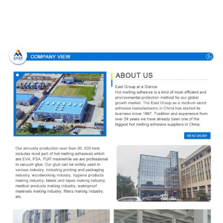
Profilo aziendale