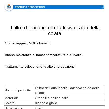
Il filtro dell'aria incolla l'adesivo caldo della
colata
Odore leggero, VOCs basso;
Buona resistenza di bassa temperatura e di livello;
Trattamento veloce, effetto alto di produzione
Il filtro dell'aria incolla l'adesivo caldo della
Nome di prodotto
colata
Materiale
Granelli o palline solidi
Colore
Bianco o giallo
Dimensione
25kg