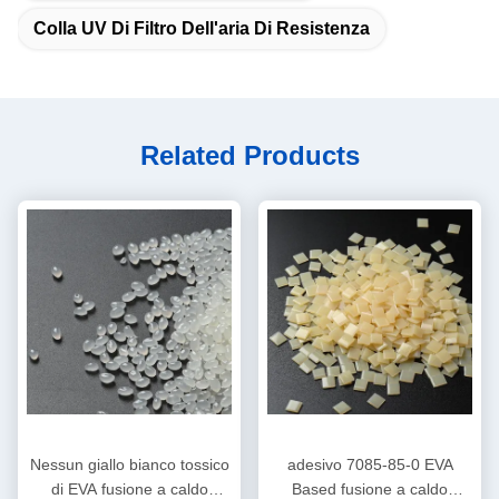
Colla UV Di Filtro Dell'aria Di Resistenza
Related Products
Nessun giallo bianco tossico
adesivo 7085-85-0 EVA
di EVA fusione a caldo
Based fusione a caldo