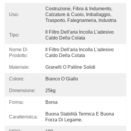
Costruzione, Fibra & Indumento, 
Uso:
Calzature & Cuoio, Imballaggio, 
Trasporto, Falegnameria, Industria
Il Filtro Dell'aria Incolla L'adesivo 
Tipo:
Caldo Della Colata
Nome Di
Il Filtro Dell'aria Incolla L'adesivo 
Prodotto:
Caldo Della Colata
Materiale:
Granelli O Palline Solidi
Colore:
Bianco O Giallo
Dimensione:
25kg
Forma:
Borsa
Buona Stabilità Termica E Buona 
Caratteristica:
Forza Di Legame.