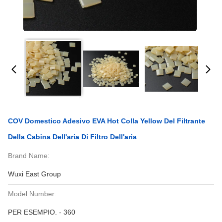
COV Domestico Adesivo EVA Hot Colla Yellow Del Filtrante
Della Cabina Dell'aria Di Filtro Dell'aria
Brand Name:
Wuxi East Group
Model Number:
PER ESEMPIO. - 360