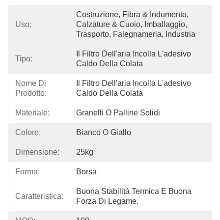
Costruzione, Fibra & Indumento, 
Uso:
Calzature & Cuoio, Imballaggio, 
Trasporto, Falegnameria, Industria
Il Filtro Dell'aria Incolla L'adesivo 
Tipo:
Caldo Della Colata
Nome Di
Il Filtro Dell'aria Incolla L'adesivo 
Prodotto:
Caldo Della Colata
Materiale:
Granelli O Palline Solidi
Colore:
Bianco O Giallo
Dimensione:
25kg
Forma:
Borsa
Buona Stabilità Termica E Buona 
Caratteristica:
Forza Di Legame.