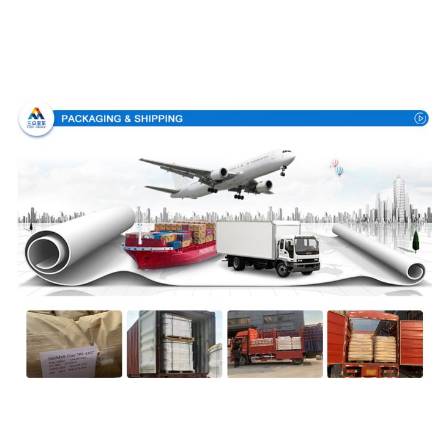
Imballaggio & consegna