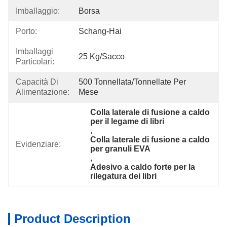
Imballaggio:
Borsa
Porto:
Schang-Hai
Imballaggi
25 Kg/sacco
Particolari:
Capacità Di
500 Tonnellata/tonnellate Per   
Alimentazione:
Mese
Colla laterale di fusione a caldo 
per il legame di libri
, 
Colla laterale di fusione a caldo 
Evidenziare:
per granuli EVA
, 
Adesivo a caldo forte per la 
rilegatura dei libri
Product Description