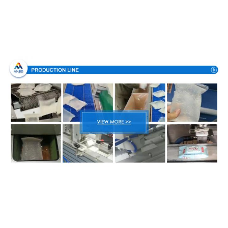
Processo di produzione