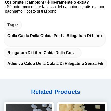
Q: Fornite i campioni? è liberamente o extra?
: Sì, potremmo offrire la tassa del campione gratis ma non 
paghiamo il costo di trasporto.
Tags:
Colla Calda Della Colata Per La Rilegatura Di Libro
Rilegatura Di Libro Calda Della Colla
Adesivo Caldo Della Colata Di Rilegatura Senza Fili
Related Products