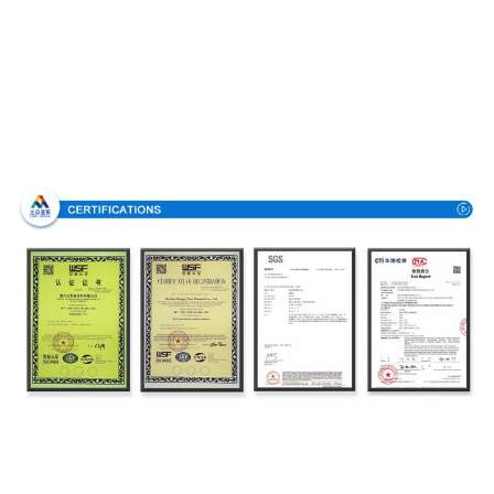
Certificazioni