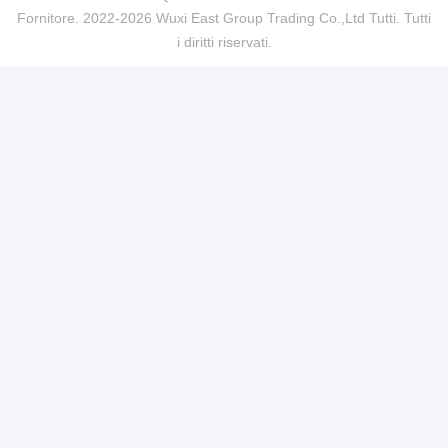
Fornitore. 2022-2026 Wuxi East Group Trading Co.,Ltd Tutti. Tutti
i diritti riservati.