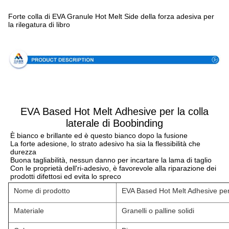
Forte colla di EVA Granule Hot Melt Side della forza adesiva per
la rilegatura di libro
Specificazione
EVA Based Hot Melt Adhesive per la colla
laterale di Boobinding
È bianco e brillante ed è questo bianco dopo la fusione
La forte adesione, lo strato adesivo ha sia la flessibilità che 
durezza
Buona tagliabilità, nessun danno per incartare la lama di taglio
Con le proprietà dell'ri-adesivo, è favorevole alla riparazione dei 
prodotti difettosi ed evita lo spreco
Nome di prodotto
EVA Based Hot Melt Adhesive per 
Materiale
Granelli o palline solidi