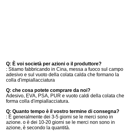
FAQ
Q: È voi società per azioni o il produttore?
: Stiamo fabbricando in Cina, messa a fuoco sul campo 
adesivo e sul vuoto della colata calda che formano la 
colla d'impiallacciatura
Q: che cosa potete comprare da noi?
Adesivo, EVA, PSA, PUR e vuoto caldi della colata che 
forma colla d'impiallacciatura.
Q: Quanto tempo è il vostro termine di consegna?
: È generalmente dei 3-5 giorni se le merci sono in 
azione. o è dei 10-20 giorni se le merci non sono in 
azione, è secondo la quantità.