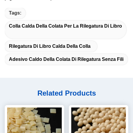
Tags:
Colla Calda Della Colata Per La Rilegatura Di Libro
Rilegatura Di Libro Calda Della Colla
Adesivo Caldo Della Colata Di Rilegatura Senza Fili
Related Products