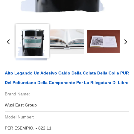
Alto Legando Un Adesivo Caldo Della Colata Della Colla PUR
Del Poliuretano Della Componente Per La Rilegatura Di Libro
Brand Name:
Wuxi East Group
Model Number:
PER ESEMPIO. - 822,11