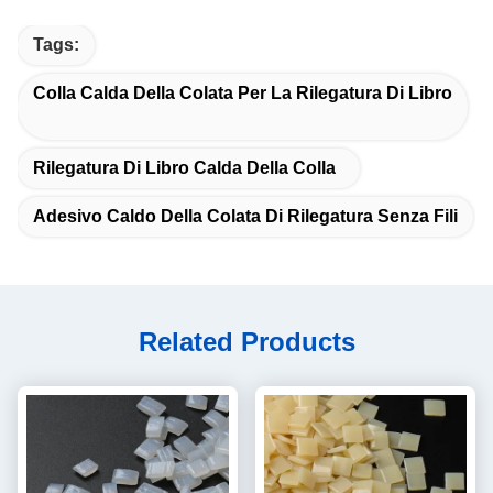
Tags:
Colla Calda Della Colata Per La Rilegatura Di Libro
Rilegatura Di Libro Calda Della Colla
Adesivo Caldo Della Colata Di Rilegatura Senza Fili
Related Products