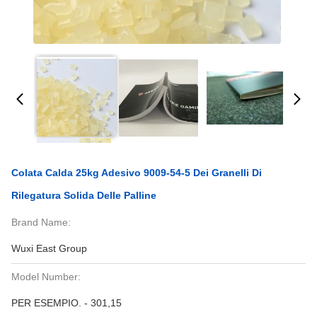
Colata Calda 25kg Adesivo 9009-54-5 Dei Granelli Di
Rilegatura Solida Delle Palline
Brand Name:
Wuxi East Group
Model Number:
PER ESEMPIO. - 301,15