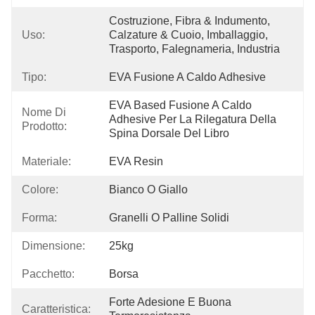
Costruzione, Fibra & Indumento, 
Uso:
Calzature & Cuoio, Imballaggio, 
Trasporto, Falegnameria, Industria
Tipo:
EVA Fusione A Caldo Adhesive
EVA Based Fusione A Caldo 
Nome Di
Adhesive Per La Rilegatura Della 
Prodotto:
Spina Dorsale Del Libro
Materiale:
EVA Resin
Colore:
Bianco O Giallo
Forma:
Granelli O Palline Solidi
Dimensione:
25kg
Pacchetto:
Borsa
Forte Adesione E Buona 
Caratteristica: