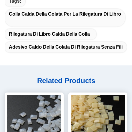
Tags:
Colla Calda Della Colata Per La Rilegatura Di Libro
Rilegatura Di Libro Calda Della Colla
Adesivo Caldo Della Colata Di Rilegatura Senza Fili
Related Products