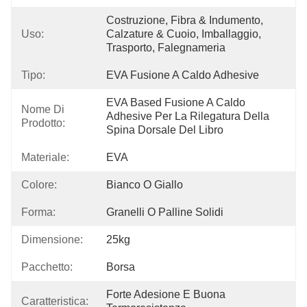
Costruzione, Fibra & Indumento, 
Uso:
Calzature & Cuoio, Imballaggio, 
Trasporto, Falegnameria
Tipo:
EVA Fusione A Caldo Adhesive
EVA Based Fusione A Caldo 
Nome Di
Adhesive Per La Rilegatura Della 
Prodotto:
Spina Dorsale Del Libro
Materiale:
EVA
Colore:
Bianco O Giallo
Forma:
Granelli O Palline Solidi
Dimensione:
25kg
Pacchetto:
Borsa
Forte Adesione E Buona 
Caratteristica: