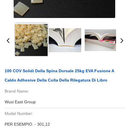
100 COV Solidi Della Spina Dorsale 25kg EVA Fusione A
Caldo Adhesive Della Colla Della Rilegatura Di Libro
Brand Name:
Wuxi East Group
Model Number:
PER ESEMPIO. - 301,12