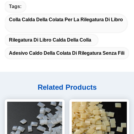
Tags:
Colla Calda Della Colata Per La Rilegatura Di Libro
Rilegatura Di Libro Calda Della Colla
Adesivo Caldo Della Colata Di Rilegatura Senza Fili
Related Products