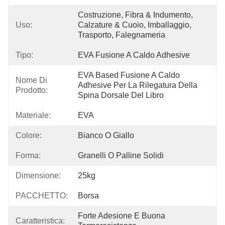
Costruzione, Fibra & Indumento, 
Uso:
Calzature & Cuoio, Imballaggio, 
Trasporto, Falegnameria
Tipo:
EVA Fusione A Caldo Adhesive
EVA Based Fusione A Caldo 
Nome Di
Adhesive Per La Rilegatura Della 
Prodotto:
Spina Dorsale Del Libro
Materiale:
EVA
Colore:
Bianco O Giallo
Forma:
Granelli O Palline Solidi
Dimensione:
25kg
PACCHETTO:
Borsa
Forte Adesione E Buona 
Caratteristica: