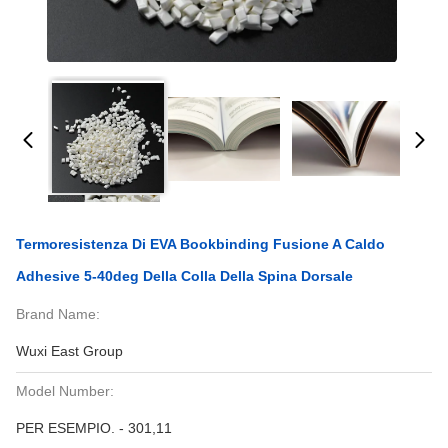
Termoresistenza Di EVA Bookbinding Fusione A Caldo
Adhesive 5-40deg Della Colla Della Spina Dorsale
Brand Name:
Wuxi East Group
Model Number:
PER ESEMPIO. - 301,11