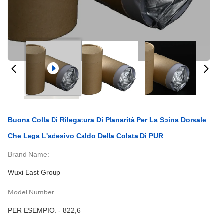
Buona Colla Di Rilegatura Di Planarità Per La Spina Dorsale
Che Lega L'adesivo Caldo Della Colata Di PUR
Brand Name:
Wuxi East Group
Model Number:
PER ESEMPIO. - 822,6