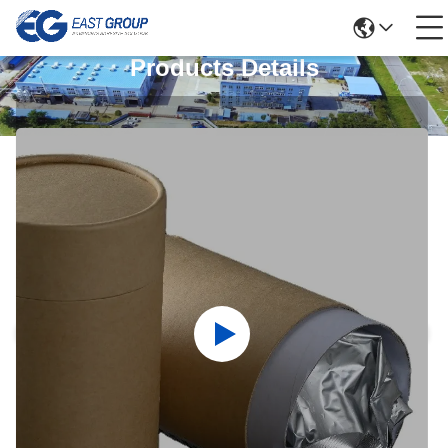
Products Details