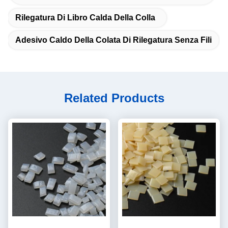
Rilegatura Di Libro Calda Della Colla
Adesivo Caldo Della Colata Di Rilegatura Senza Fili
Related Products