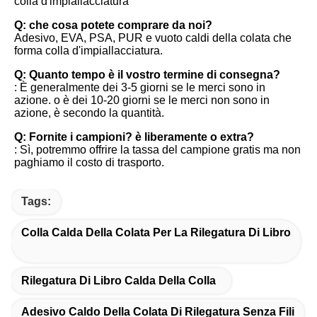
colla d'impiallacciatura
Q: che cosa potete comprare da noi?
Adesivo, EVA, PSA, PUR e vuoto caldi della colata che 
forma colla d'impiallacciatura.
Q: Quanto tempo è il vostro termine di consegna?
: È generalmente dei 3-5 giorni se le merci sono in 
azione. o è dei 10-20 giorni se le merci non sono in 
azione, è secondo la quantità.
Q: Fornite i campioni? è liberamente o extra?
: Sì, potremmo offrire la tassa del campione gratis ma non 
paghiamo il costo di trasporto.
Tags:
Colla Calda Della Colata Per La Rilegatura Di Libro
Rilegatura Di Libro Calda Della Colla
Adesivo Caldo Della Colata Di Rilegatura Senza Fili