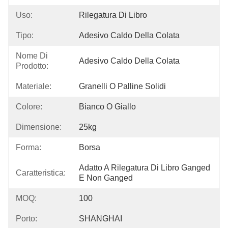
Uso:
Rilegatura Di Libro
Tipo:
Adesivo Caldo Della Colata
Nome Di
Adesivo Caldo Della Colata
Prodotto:
Materiale:
Granelli O Palline Solidi
Colore:
Bianco O Giallo
Dimensione:
25kg
Forma:
Borsa
Adatto A Rilegatura Di Libro Ganged 
Caratteristica:
E Non Ganged
MOQ:
100
Porto:
SHANGHAI