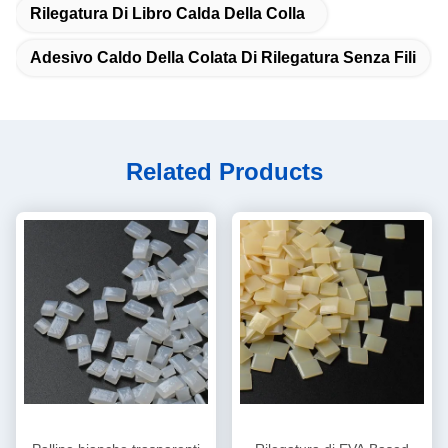
Rilegatura Di Libro Calda Della Colla
Adesivo Caldo Della Colata Di Rilegatura Senza Fili
Related Products