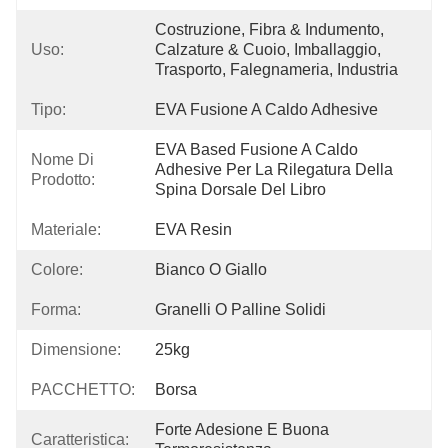
Costruzione, Fibra & Indumento, 
Uso:
Calzature & Cuoio, Imballaggio, 
Trasporto, Falegnameria, Industria
Tipo:
EVA Fusione A Caldo Adhesive
EVA Based Fusione A Caldo 
Nome Di
Adhesive Per La Rilegatura Della 
Prodotto:
Spina Dorsale Del Libro
Materiale:
EVA Resin
Colore:
Bianco O Giallo
Forma:
Granelli O Palline Solidi
Dimensione:
25kg
PACCHETTO:
Borsa
Forte Adesione E Buona 
Caratteristica: