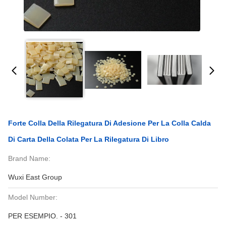
Forte Colla Della Rilegatura Di Adesione Per La Colla Calda
Di Carta Della Colata Per La Rilegatura Di Libro
Brand Name:
Wuxi East Group
Model Number:
PER ESEMPIO. - 301