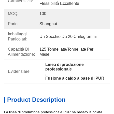
Caratteristica:
Flessibilità Eccellente
MOQ:
100
Porto:
Shanghai
Imballaggi
Un Secchio Da 20 Chilogrammi
Particolari:
Capacità Di
125 Tonnellata/tonnellate Per   
Alimentazione:
Mese
Linea di produzione 
professionale
Evidenziare:
, 
Fusione a caldo a base di PUR
Product Description
La linea di produzione professionale PUR ha basato la colata