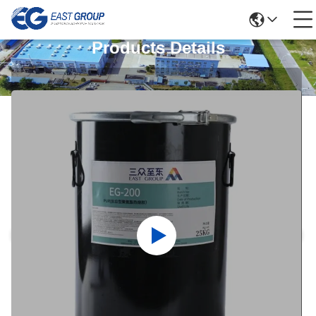
Products Details