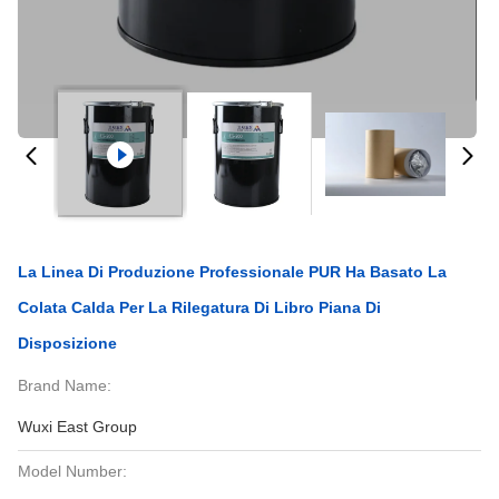
La Linea Di Produzione Professionale PUR Ha Basato La
Colata Calda Per La Rilegatura Di Libro Piana Di
Disposizione
Brand Name:
Wuxi East Group
Model Number: