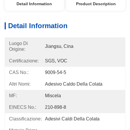
Detail Information
Product Description
Detail Information
Luogo Di
Jiangsu, Cina
Origine:
Certificazione:
SGS, VOC
CAS No.:
9009-54-5
Altri Nomi:
Adesivo Caldo Della Colata
MF:
Miscela
EINECS No.:
210-898-8
Classificazione:
Adesivi Caldi Della Colata