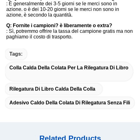
: È generalmente dei 3-5 giorni se le merci sono in 
azione. o è dei 10-20 giorni se le merci non sono in 
azione, è secondo la quantità.
Q: Fornite i campioni? è liberamente o extra?
: Sì, potremmo offrire la tassa del campione gratis ma non 
paghiamo il costo di trasporto.
Tags:
Colla Calda Della Colata Per La Rilegatura Di Libro
Rilegatura Di Libro Calda Della Colla
Adesivo Caldo Della Colata Di Rilegatura Senza Fili
Related Products