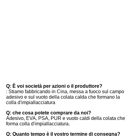
FAQ
Q: È voi società per azioni o il produttore?
: Stiamo fabbricando in Cina, messa a fuoco sul campo 
adesivo e sul vuoto della colata calda che formano la 
colla d'impiallacciatura
Q: che cosa potete comprare da noi?
Adesivo, EVA, PSA, PUR e vuoto caldi della colata che 
forma colla d'impiallacciatura.
Q: Quanto tempo è il vostro termine di consegna?