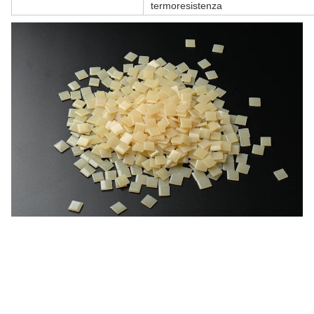
termoresistenza