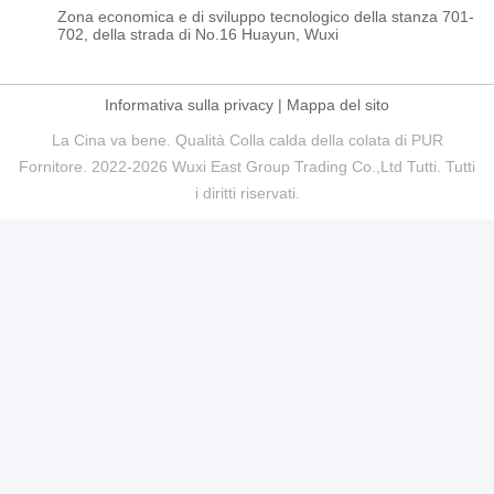
Zona economica e di sviluppo tecnologico della stanza 701-
702, della strada di No.16 Huayun, Wuxi
Informativa sulla privacy
|
Mappa del sito
La Cina va bene. Qualità Colla calda della colata di PUR
Fornitore. 2022-2026 Wuxi East Group Trading Co.,Ltd Tutti. Tutti
i diritti riservati.