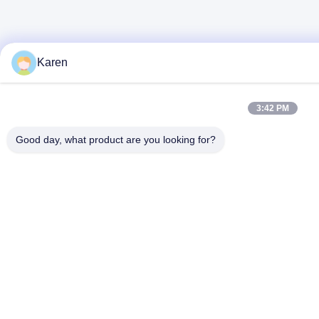
Karen
3:42 PM
Good day, what product are you looking for?