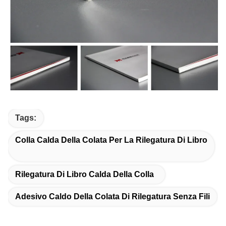
Tags:
Colla Calda Della Colata Per La Rilegatura Di Libro
Rilegatura Di Libro Calda Della Colla
Adesivo Caldo Della Colata Di Rilegatura Senza Fili