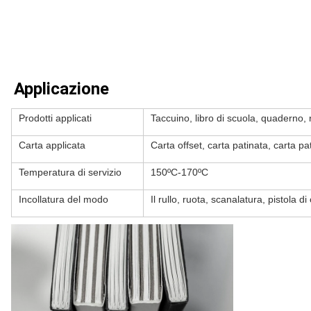
Applicazione
Prodotti applicati
Taccuino, libro di scuola, quaderno, 
Carta applicata
Carta offset, carta patinata, carta pa
Temperatura di servizio
150ºC-170ºC
Incollatura del modo
Il rullo, ruota, scanalatura, pistola di