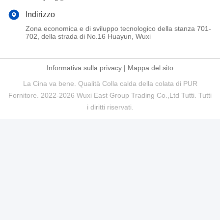
Indirizzo
Zona economica e di sviluppo tecnologico della stanza 701-
702, della strada di No.16 Huayun, Wuxi
Informativa sulla privacy
|
Mappa del sito
La Cina va bene. Qualità Colla calda della colata di PUR
Fornitore. 2022-2026 Wuxi East Group Trading Co.,Ltd Tutti. Tutti
i diritti riservati.