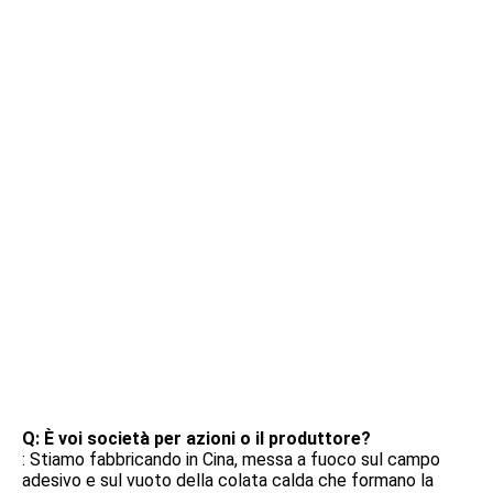
FAQ
Q: È voi società per azioni o il produttore?
: Stiamo fabbricando in Cina, messa a fuoco sul campo 
adesivo e sul vuoto della colata calda che formano la 