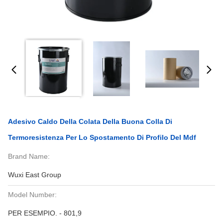
Adesivo Caldo Della Colata Della Buona Colla Di
Termoresistenza Per Lo Spostamento Di Profilo Del Mdf
Brand Name:
Wuxi East Group
Model Number:
PER ESEMPIO. - 801,9