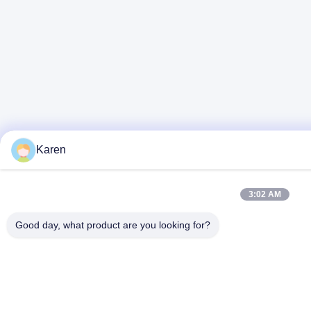
Karen
3:02 AM
Good day, what product are you looking for?