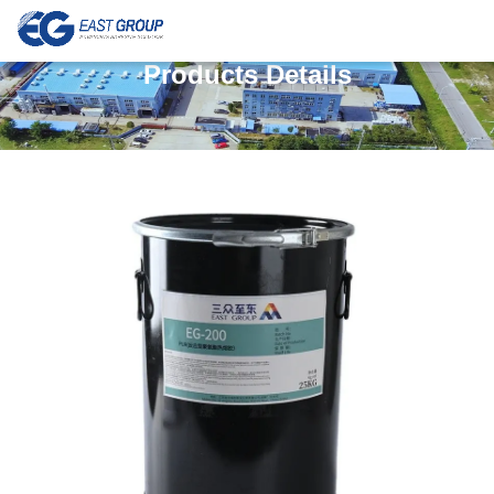
Products Details