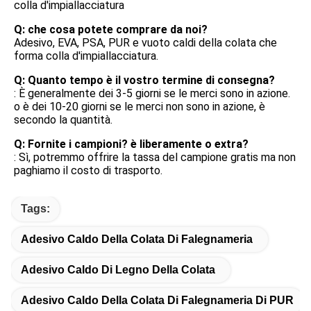
colla d'impiallacciatura
Q: che cosa potete comprare da noi?
Adesivo, EVA, PSA, PUR e vuoto caldi della colata che 
forma colla d'impiallacciatura.
Q: Quanto tempo è il vostro termine di consegna?
: È generalmente dei 3-5 giorni se le merci sono in azione. 
o è dei 10-20 giorni se le merci non sono in azione, è 
secondo la quantità.
Q: Fornite i campioni? è liberamente o extra?
: Sì, potremmo offrire la tassa del campione gratis ma non 
paghiamo il costo di trasporto.
Tags:
Adesivo Caldo Della Colata Di Falegnameria
Adesivo Caldo Di Legno Della Colata
Adesivo Caldo Della Colata Di Falegnameria Di PUR