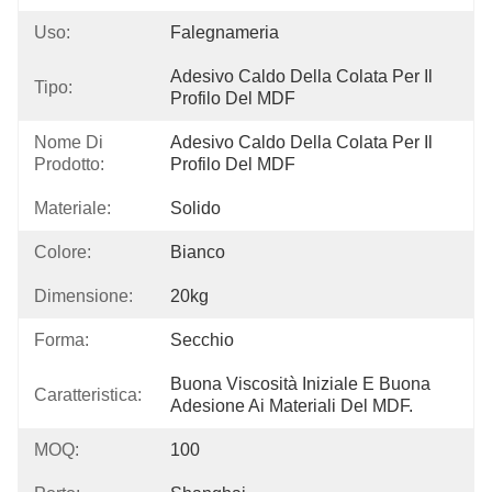
Uso:
Falegnameria
Adesivo Caldo Della Colata Per Il 
Tipo:
Profilo Del MDF
Nome Di
Adesivo Caldo Della Colata Per Il 
Prodotto:
Profilo Del MDF
Materiale:
Solido
Colore:
Bianco
Dimensione:
20kg
Forma:
Secchio
Buona Viscosità Iniziale E Buona 
Caratteristica:
Adesione Ai Materiali Del MDF.
MOQ:
100