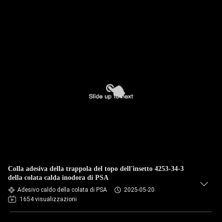
Colla adesiva della trappola del topo dell'insetto 4253-34-3
della colata calda inodora di PSA
Adesivo caldo della colata di PSA
2025-05-20
1654 visualizzazioni