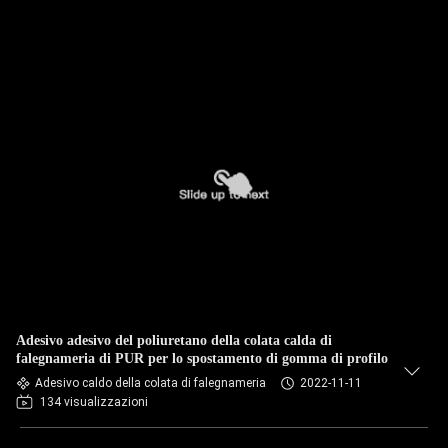
Adesivo adesivo del poliuretano della colata calda di
falegnameria di PUR per lo spostamento di gomma di profilo
Adesivo caldo della colata di falegnameria
2022-11-11
134 visualizzazioni