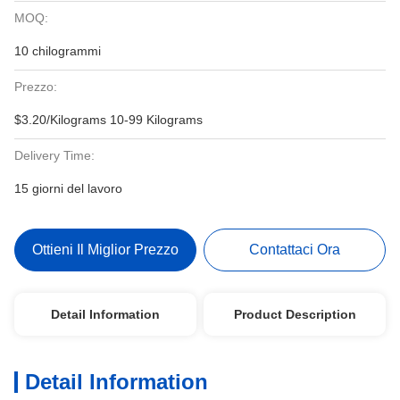
MOQ:
10 chilogrammi
Prezzo:
$3.20/Kilograms 10-99 Kilograms
Delivery Time:
15 giorni del lavoro
Ottieni Il Miglior Prezzo
Contattaci Ora
Detail Information
Product Description
Detail Information