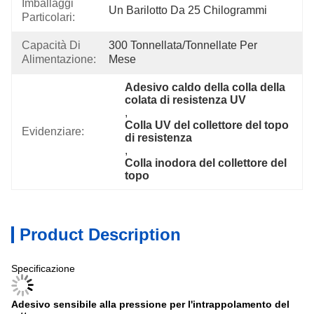
Imballaggi
Un Barilotto Da 25 Chilogrammi
Particolari:
Capacità Di
300 Tonnellata/tonnellate Per   
Alimentazione:
Mese
Adesivo caldo della colla della 
colata di resistenza UV
, 
Colla UV del collettore del topo 
Evidenziare:
di resistenza
, 
Colla inodora del collettore del 
topo
Product Description
Specificazione
Adesivo sensibile alla pressione per l'intrappolamento del