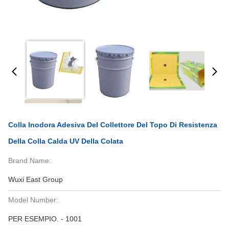
Colla Inodora Adesiva Del Collettore Del Topo Di Resistenza
Della Colla Calda UV Della Colata
Brand Name:
Wuxi East Group
Model Number:
PER ESEMPIO. - 1001