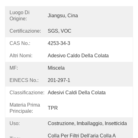
Luogo Di
Jiangsu, Cina
Origine:
Certificazione:
SGS, VOC
CAS No.:
4253-34-3
Altri Nomi:
Adesivo Caldo Della Colata
MF:
Miscela
EINECS No.:
201-297-1
Classificazione:
Adesivi Caldi Della Colata
Materia Prima
TPR
Principale:
Uso:
Costruzione, Imballaggio, Insetticida
Colla Per Filtri Dell'aria Colla A 