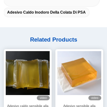
Adesivo Caldo Inodoro Della Colata Di PSA
Related Products
video
video
Adesivo caldo sensibile alla
Adesivo sensibile alla