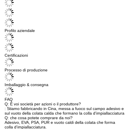
Profilo aziendale
Certificazioni
Processo di produzione
Imballaggio & consegna
FAQ
Q: È voi società per azioni o il produttore?
: Stiamo fabbricando in Cina, messa a fuoco sul campo adesivo e
sul vuoto della colata calda che formano la colla d'impiallacciatura
Q: che cosa potete comprare da noi?
Adesivo, EVA, PSA, PUR e vuoto caldi della colata che forma
colla d'impiallacciatura.