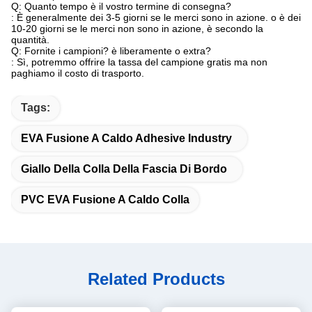
Q: Quanto tempo è il vostro termine di consegna?
: È generalmente dei 3-5 giorni se le merci sono in azione. o è dei
10-20 giorni se le merci non sono in azione, è secondo la
quantità.
Q: Fornite i campioni? è liberamente o extra?
: Sì, potremmo offrire la tassa del campione gratis ma non
paghiamo il costo di trasporto.
Tags:
EVA Fusione A Caldo Adhesive Industry
Giallo Della Colla Della Fascia Di Bordo
PVC EVA Fusione A Caldo Colla
Related Products