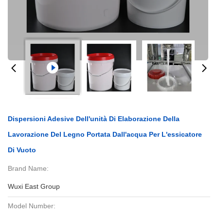
Dispersioni Adesive Dell'unità Di Elaborazione Della
Lavorazione Del Legno Portata Dall'acqua Per L'essicatore
Di Vuoto
Brand Name:
Wuxi East Group
Model Number: