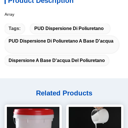
Product Description
Array
Tags:
PUD Dispersione Di Poliuretano
PUD Dispersione Di Poliuretano A Base D'acqua
Dispersione A Base D'acqua Del Poliuretano
Related Products