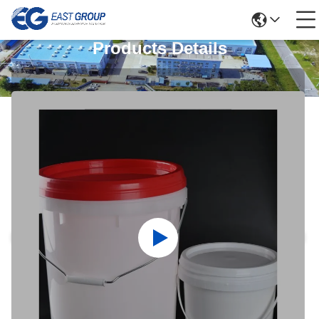
Products Details