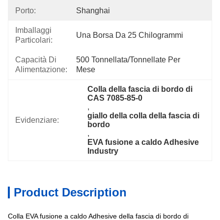
Porto:
Shanghai
Imballaggi
Una Borsa Da 25 Chilogrammi
Particolari:
Capacità Di
500 Tonnellata/tonnellate Per   
Alimentazione:
Mese
Colla della fascia di bordo di 
CAS 7085-85-0
, 
giallo della colla della fascia di 
Evidenziare:
bordo
, 
EVA fusione a caldo Adhesive 
Industry
Product Description
Colla EVA fusione a caldo Adhesive della fascia di bordo di