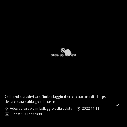
Colla solida adesiva d'imballaggio d'etichettatura di Hmpsa
della colata calda per il nastro
Adesivo caldo d'imballaggio della colata
2022-11-11
177 visualizzazioni