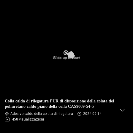
Colla calda di rilegatura PUR di disposizione della colata del
poliuretano caldo piano della colla CAS9009-54-5
Adesivo caldo della colata di rilegatura
2024-09-14
458 visualizzazioni