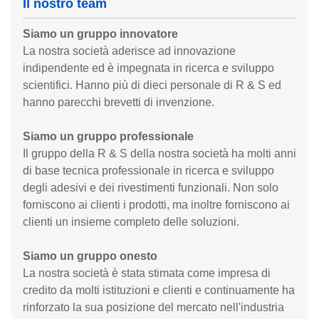
Il nostro team
Siamo un gruppo innovatore
La nostra società aderisce ad innovazione
indipendente ed è impegnata in ricerca e sviluppo
scientifici. Hanno più di dieci personale di R & S ed
hanno parecchi brevetti di invenzione.
Siamo un gruppo professionale
Il gruppo della R & S della nostra società ha molti anni
di base tecnica professionale in ricerca e sviluppo
degli adesivi e dei rivestimenti funzionali. Non solo
forniscono ai clienti i prodotti, ma inoltre forniscono ai
clienti un insieme completo delle soluzioni.
Siamo un gruppo onesto
La nostra società è stata stimata come impresa di
credito da molti istituzioni e clienti e continuamente ha
rinforzato la sua posizione del mercato nell'industria