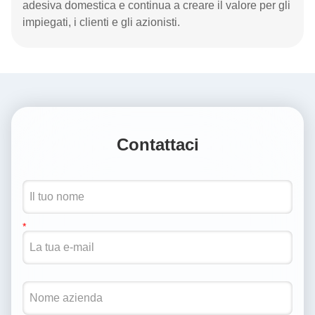
adesiva domestica e continua a creare il valore per gli
impiegati, i clienti e gli azionisti.
Contattaci