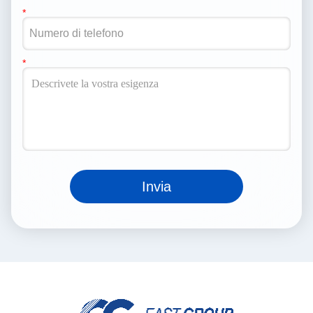
Invia