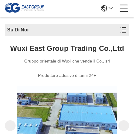
Su Di Noi
Wuxi East Group Trading Co.,Ltd
Gruppo orientale di Wuxi che vende il Co., srl
Produttore adesivo di anni 24+