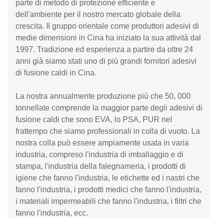
parte di metodo di protezione efficiente e
dell'ambiente per il nostro mercato globale della
crescita. Il gruppo orientale come produttori adesivi di
medie dimensioni in Cina ha iniziato la sua attività dal
1997. Tradizione ed esperienza a partire da oltre 24
anni già siamo stati uno di più grandi fornitori adesivi
di fusione caldi in Cina.
La nostra annualmente produzione più che 50, 000
tonnellate comprende la maggior parte degli adesivi di
fusione caldi che sono EVA, lo PSA, PUR nel
frattempo che siamo professionali in colla di vuoto. La
nostra colla può essere ampiamente usata in varia
industria, compreso l'industria di imballaggio e di
stampa, l'industria della falegnameria, i prodotti di
igiene che fanno l'industria, le etichette ed i nastri che
fanno l'industria, i prodotti medici che fanno l'industria,
i materiali impermeabili che fanno l'industria, i filtri che
fanno l'industria, ecc.