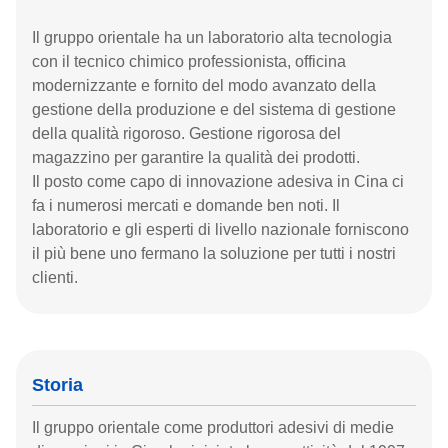
Il gruppo orientale ha un laboratorio alta tecnologia
con il tecnico chimico professionista, officina
modernizzante e fornito del modo avanzato della
gestione della produzione e del sistema di gestione
della qualità rigoroso. Gestione rigorosa del
magazzino per garantire la qualità dei prodotti.
Il posto come capo di innovazione adesiva in Cina ci
fa i numerosi mercati e domande ben noti. Il
laboratorio e gli esperti di livello nazionale forniscono
il più bene uno fermano la soluzione per tutti i nostri
clienti.
Storia
Il gruppo orientale come produttori adesivi di medie