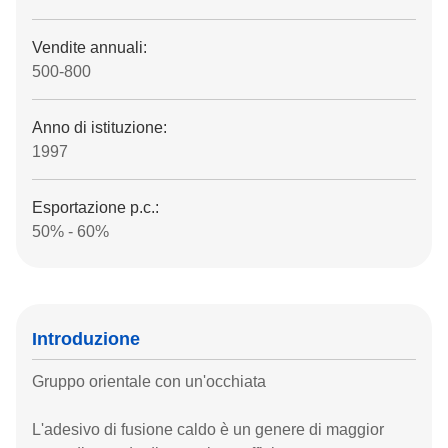
Vendite annuali:
500-800
Anno di istituzione:
1997
Esportazione p.c.:
50% - 60%
Introduzione
Gruppo orientale con un'occhiata
L'adesivo di fusione caldo è un genere di maggior