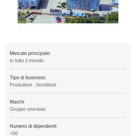
Mercato principale:
In tutto il mondo
Tipo di business:
Produttore , Venditore
Marchi
Gruppo orientale
Numero di dipendenti:
>50