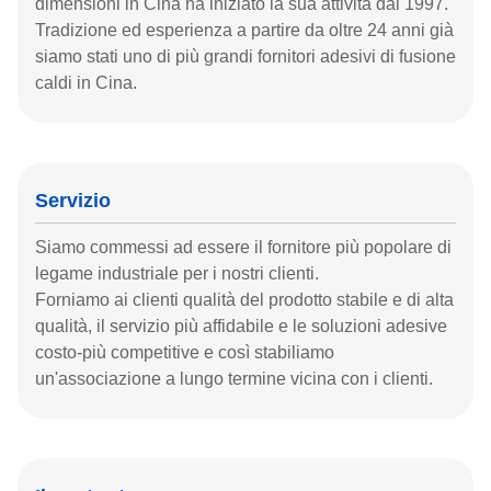
dimensioni in Cina ha iniziato la sua attività dal 1997.
Tradizione ed esperienza a partire da oltre 24 anni già
siamo stati uno di più grandi fornitori adesivi di fusione
caldi in Cina.
Servizio
Siamo commessi ad essere il fornitore più popolare di
legame industriale per i nostri clienti.
Forniamo ai clienti qualità del prodotto stabile e di alta
qualità, il servizio più affidabile e le soluzioni adesive
costo-più competitive e così stabiliamo
un'associazione a lungo termine vicina con i clienti.