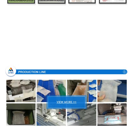
Processo di produzione