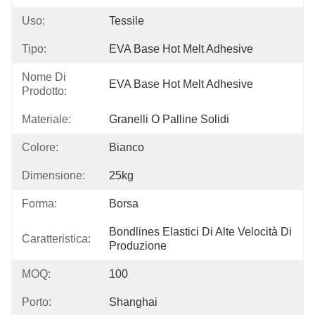
Uso:
Tessile
Tipo:
EVA Base Hot Melt Adhesive
Nome Di
EVA Base Hot Melt Adhesive
Prodotto:
Materiale:
Granelli O Palline Solidi
Colore:
Bianco
Dimensione:
25kg
Forma:
Borsa
Bondlines Elastici Di Alte Velocità Di 
Caratteristica:
Produzione
MOQ:
100
Porto:
Shanghai