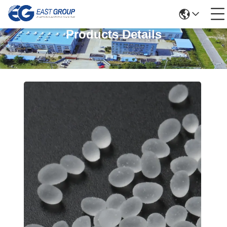
Products Details