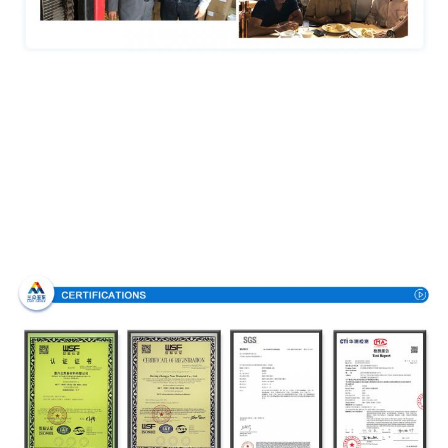
Certificazioni