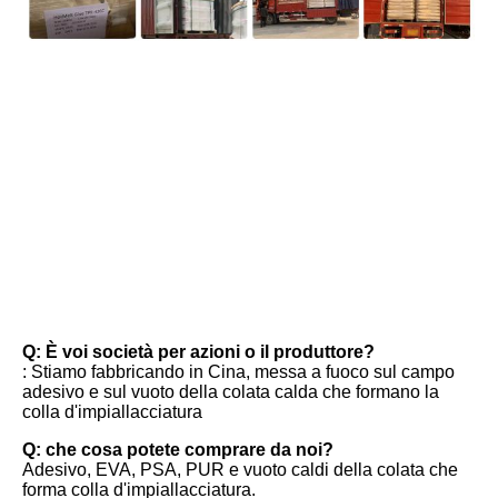
FAQ
Q: È voi società per azioni o il produttore?
: Stiamo fabbricando in Cina, messa a fuoco sul campo 
adesivo e sul vuoto della colata calda che formano la 
colla d'impiallacciatura
Q: che cosa potete comprare da noi?
Adesivo, EVA, PSA, PUR e vuoto caldi della colata che 
forma colla d'impiallacciatura.