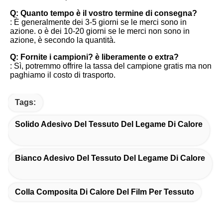
Q: Quanto tempo è il vostro termine di consegna?
: È generalmente dei 3-5 giorni se le merci sono in 
azione. o è dei 10-20 giorni se le merci non sono in 
azione, è secondo la quantità.
Q: Fornite i campioni? è liberamente o extra?
: Sì, potremmo offrire la tassa del campione gratis ma non 
paghiamo il costo di trasporto.
Tags:
Solido Adesivo Del Tessuto Del Legame Di Calore
Bianco Adesivo Del Tessuto Del Legame Di Calore
Colla Composita Di Calore Del Film Per Tessuto