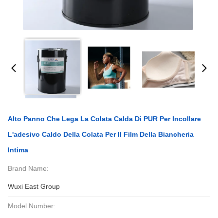
Alto Panno Che Lega La Colata Calda Di PUR Per Incollare
L'adesivo Caldo Della Colata Per Il Film Della Biancheria
Intima
Brand Name:
Wuxi East Group
Model Number: