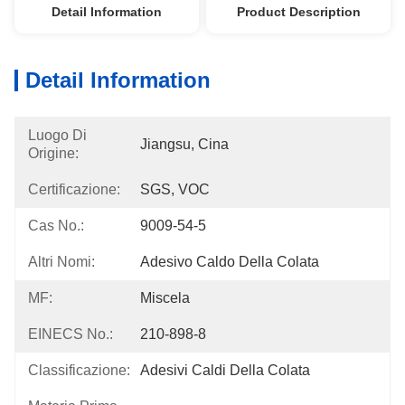
Detail Information
Product Description
Detail Information
Luogo Di
Jiangsu, Cina
Origine:
Certificazione:
SGS, VOC
Cas No.:
9009-54-5
Altri Nomi:
Adesivo Caldo Della Colata
MF:
Miscela
EINECS No.:
210-898-8
Classificazione:
Adesivi Caldi Della Colata