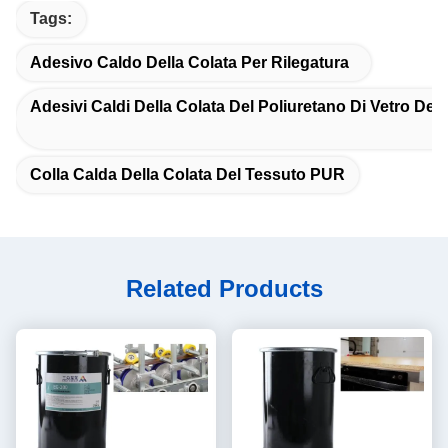
Tags:
Adesivo Caldo Della Colata Per Rilegatura
Adesivi Caldi Della Colata Del Poliuretano Di Vetro Dell
Colla Calda Della Colata Del Tessuto PUR
Related Products