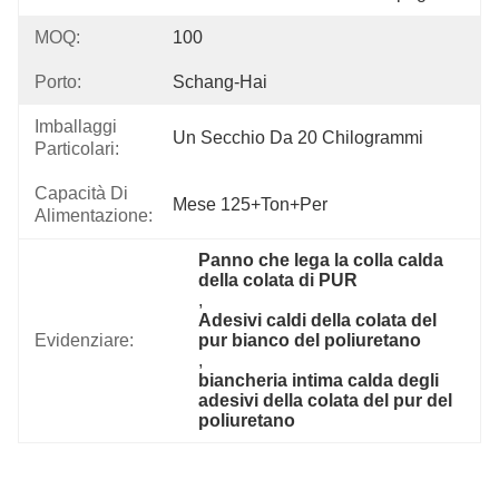
MOQ:
100
Porto:
Schang-Hai
Imballaggi
Un Secchio Da 20 Chilogrammi
Particolari:
Capacità Di
Mese 125+Ton+per
Alimentazione:
Panno che lega la colla calda 
della colata di PUR
, 
Adesivi caldi della colata del 
Evidenziare:
pur bianco del poliuretano
, 
biancheria intima calda degli 
adesivi della colata del pur del 
poliuretano