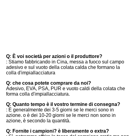
FAQ
Q: È voi società per azioni o il produttore?
: Stiamo fabbricando in Cina, messa a fuoco sul campo 
adesivo e sul vuoto della colata calda che formano la 
colla d'impiallacciatura
Q: che cosa potete comprare da noi?
Adesivo, EVA, PSA, PUR e vuoto caldi della colata che 
forma colla d'impiallacciatura.
Q: Quanto tempo è il vostro termine di consegna?
: È generalmente dei 3-5 giorni se le merci sono in 
azione. o è dei 10-20 giorni se le merci non sono in 
azione, è secondo la quantità.
Q: Fornite i campioni? è liberamente o extra?