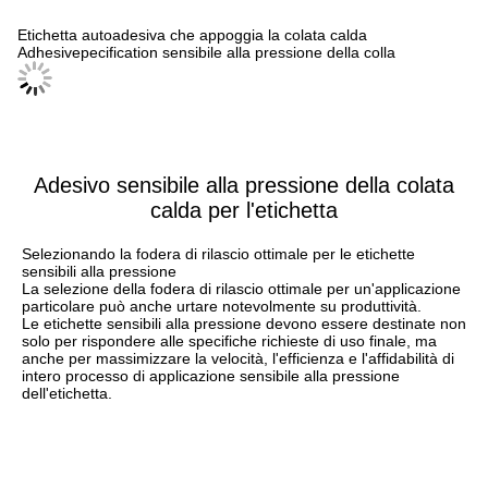
Etichetta autoadesiva che appoggia la colata calda
Adhesivepecification sensibile alla pressione della colla
Adesivo sensibile alla pressione della colata
calda per l'etichetta
Selezionando la fodera di rilascio ottimale per le etichette 
sensibili alla pressione
La selezione della fodera di rilascio ottimale per un'applicazione 
particolare può anche urtare notevolmente su produttività.
Le etichette sensibili alla pressione devono essere destinate non 
solo per rispondere alle specifiche richieste di uso finale, ma 
anche per massimizzare la velocità, l'efficienza e l'affidabilità di 
intero processo di applicazione sensibile alla pressione 
dell'etichetta.