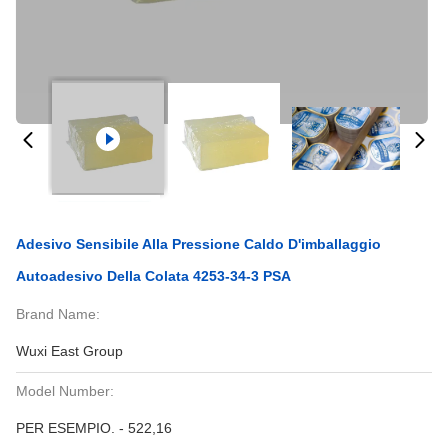
Adesivo Sensibile Alla Pressione Caldo D'imballaggio
Autoadesivo Della Colata 4253-34-3 PSA
Brand Name:
Wuxi East Group
Model Number:
PER ESEMPIO. - 522,16