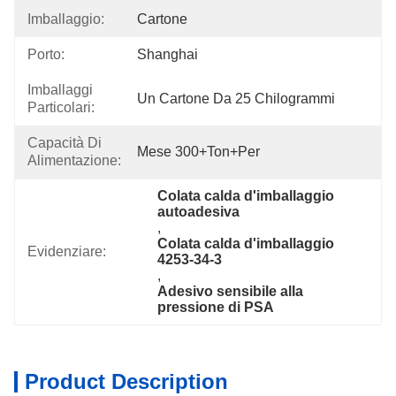
Imballaggio:
Cartone
Porto:
Shanghai
Imballaggi
Un Cartone Da 25 Chilogrammi
Particolari:
Capacità Di
Mese 300+Ton+per
Alimentazione:
Colata calda d'imballaggio 
autoadesiva
, 
Colata calda d'imballaggio 
Evidenziare:
4253-34-3
, 
Adesivo sensibile alla 
pressione di PSA
Product Description