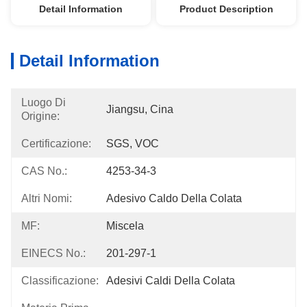
Detail Information
Product Description
Detail Information
Luogo Di
Jiangsu, Cina
Origine:
Certificazione:
SGS, VOC
CAS No.:
4253-34-3
Altri Nomi:
Adesivo Caldo Della Colata
MF:
Miscela
EINECS No.:
201-297-1
Classificazione:
Adesivi Caldi Della Colata