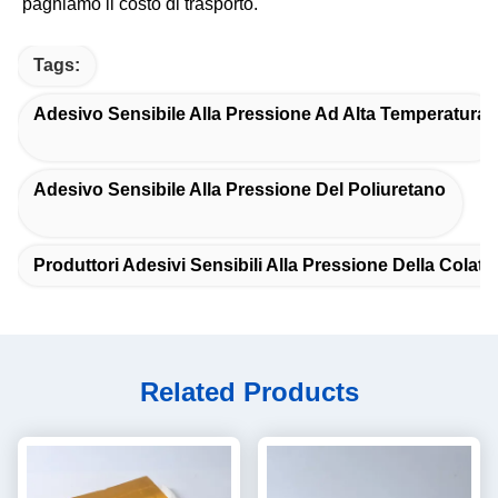
paghiamo il costo di trasporto.
Tags:
Adesivo Sensibile Alla Pressione Ad Alta Temperatura
Adesivo Sensibile Alla Pressione Del Poliuretano
Produttori Adesivi Sensibili Alla Pressione Della Colata
Related Products