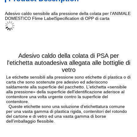
Adesivo caldo sensibile alla pressione della colata per l'ANIMALE
DOMESTICO Flime LabelSpecification di OPP di carta
Adesivo caldo della colata di PSA per
l'etichetta autoadesiva allegata alle bottiglie di
vetro
Le etichette sensibili alla pressione sono etichette di plastica o di 
carta che sono sostenute pre adesivo ed aderiscono 
saldamente alla superficie del pacchetto. L'etichetta «sensibile 
alla pressione» della superficie dell'identificazione aderisce al 
contenitore una volta urgente contro la superficie del 
contenitore.
  Queste etichette sono una soluzione d'etichettatura comune 
per una vasta gamma di plastica rigida, contenitori del rotondo 
del cartone e di vetro ed una vasta gamma di borse 
dell'imballaggio flessibile.