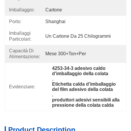
Imballaggio:
Cartone
Porto:
Shanghai
Imballaggi
Un Cartone Da 25 Chilogrammi
Particolari:
Capacità Di
Mese 300+Ton+per
Alimentazione:
4253-34-3 adesivo caldo 
d'imballaggio della colata
, 
Etichetta calda d'imballaggio 
Evidenziare:
del film adesivo della colata
, 
produttori adesivi sensibili alla 
pressione della colata calda
Product Description