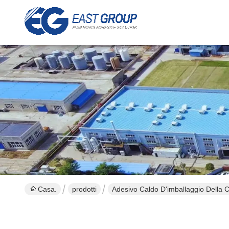
Casa.
prodotti
Adesivo Caldo D'imballaggio Della C