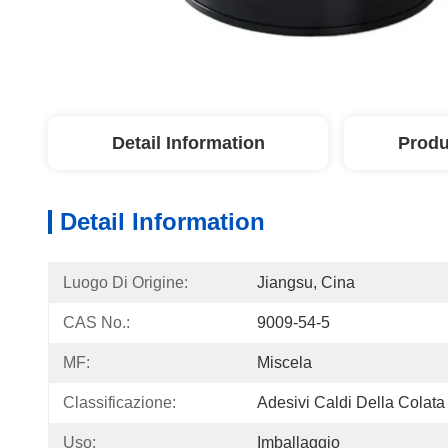
Detail Information
Produ
Detail Information
Luogo Di Origine:
Jiangsu, Cina
CAS No.:
9009-54-5
MF:
Miscela
Classificazione:
Adesivi Caldi Della Colata
Uso:
Imballaggio