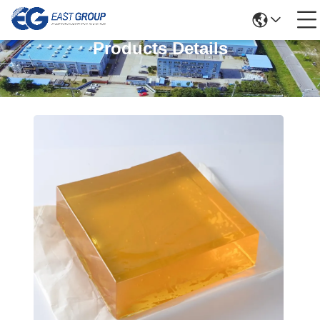
Products Details