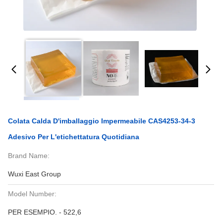
Colata Calda D'imballaggio Impermeabile CAS4253-34-3
Adesivo Per L'etichettatura Quotidiana
Brand Name:
Wuxi East Group
Model Number:
PER ESEMPIO. - 522,6