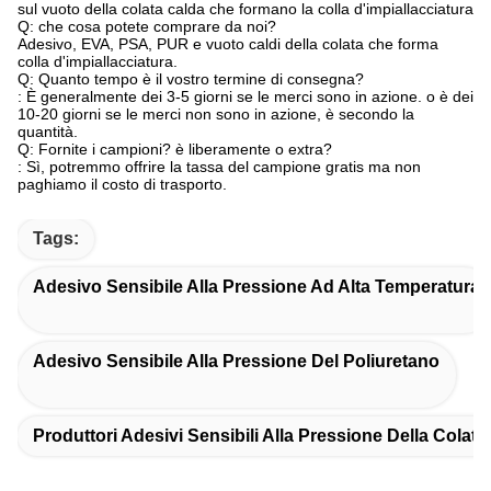
sul vuoto della colata calda che formano la colla d'impiallacciatura
Q: che cosa potete comprare da noi?
Adesivo, EVA, PSA, PUR e vuoto caldi della colata che forma
colla d'impiallacciatura.
Q: Quanto tempo è il vostro termine di consegna?
: È generalmente dei 3-5 giorni se le merci sono in azione. o è dei
10-20 giorni se le merci non sono in azione, è secondo la
quantità.
Q: Fornite i campioni? è liberamente o extra?
: Sì, potremmo offrire la tassa del campione gratis ma non
paghiamo il costo di trasporto.
Tags:
Adesivo Sensibile Alla Pressione Ad Alta Temperatura
Adesivo Sensibile Alla Pressione Del Poliuretano
Produttori Adesivi Sensibili Alla Pressione Della Colata