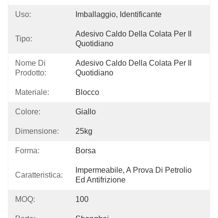
Uso:
Imballaggio, Identificante
Adesivo Caldo Della Colata Per Il 
Tipo:
Quotidiano
Nome Di
Adesivo Caldo Della Colata Per Il 
Prodotto:
Quotidiano
Materiale:
Blocco
Colore:
Giallo
Dimensione:
25kg
Forma:
Borsa
Impermeabile, A Prova Di Petrolio 
Caratteristica:
Ed Antifrizione
MOQ:
100