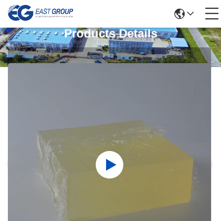
Products Details