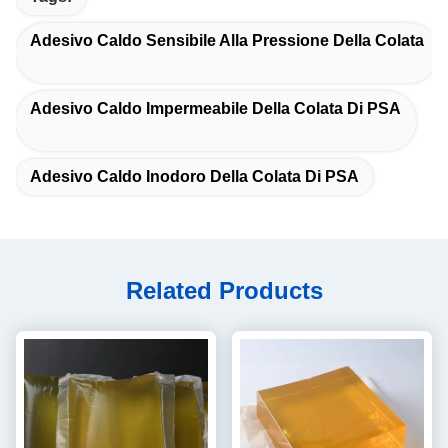
Adesivo Caldo Sensibile Alla Pressione Della Colata
Adesivo Caldo Impermeabile Della Colata Di PSA
Adesivo Caldo Inodoro Della Colata Di PSA
Related Products