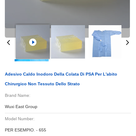
Adesivo Caldo Inodoro Della Colata Di PSA Per L'abito
Chirurgico Non Tessuto Dello Strato
Brand Name:
Wuxi East Group
Model Number:
PER ESEMPIO. - 655