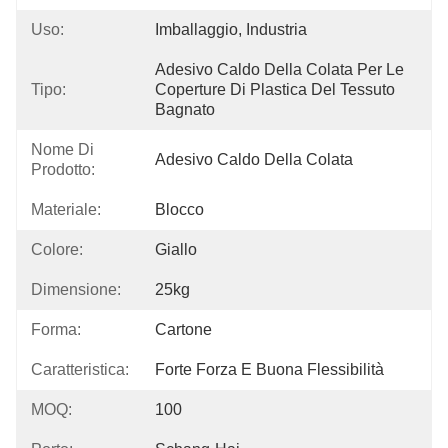
Uso:
Imballaggio, Industria
Adesivo Caldo Della Colata Per Le 
Tipo:
Coperture Di Plastica Del Tessuto 
Bagnato
Nome Di
Adesivo Caldo Della Colata
Prodotto:
Materiale:
Blocco
Colore:
Giallo
Dimensione:
25kg
Forma:
Cartone
Caratteristica:
Forte Forza E Buona Flessibilità
MOQ:
100