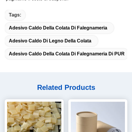
Tags:
Adesivo Caldo Della Colata Di Falegnameria
Adesivo Caldo Di Legno Della Colata
Adesivo Caldo Della Colata Di Falegnameria Di PUR
Related Products