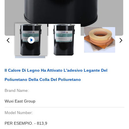
Il Calore Di Legno Ha Attivato L'adesivo Legante Del
Poliuretano Della Colla Del Poliuretano
Brand Name:
Wuxi East Group
Model Number:
PER ESEMPIO. - 813,9