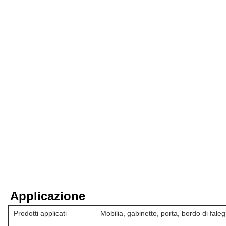
Applicazione
Prodotti applicati
Mobilia, gabinetto, porta, bordo di fal