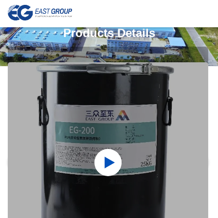
Products Details