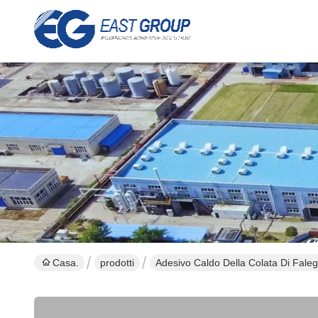
Casa.
prodotti
Adesivo Caldo Della Colata Di Fale