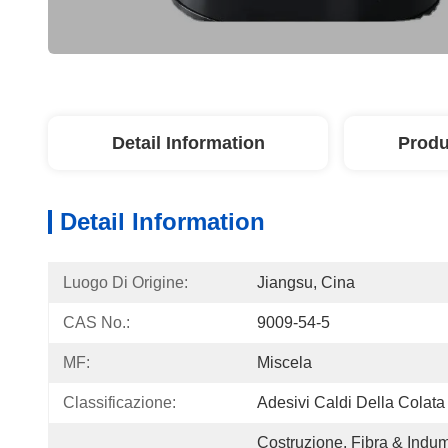
Detail Information
Produ
Detail Information
Luogo Di Origine:
Jiangsu, Cina
CAS No.:
9009-54-5
MF:
Miscela
Classificazione:
Adesivi Caldi Della Colata
Costruzione, Fibra & Indum