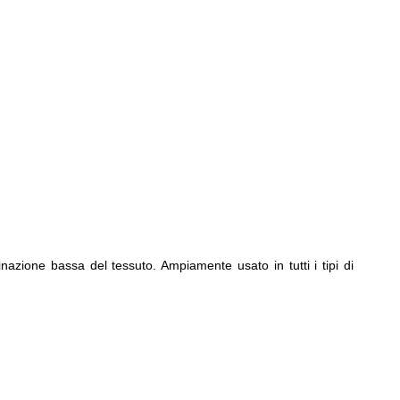
inazione bassa del tessuto. Ampiamente usato in tutti i tipi di 