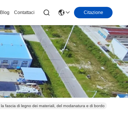
Blog
Contattaci
Citazione
la fascia di legno dei materiali, del modanatura e di bordo