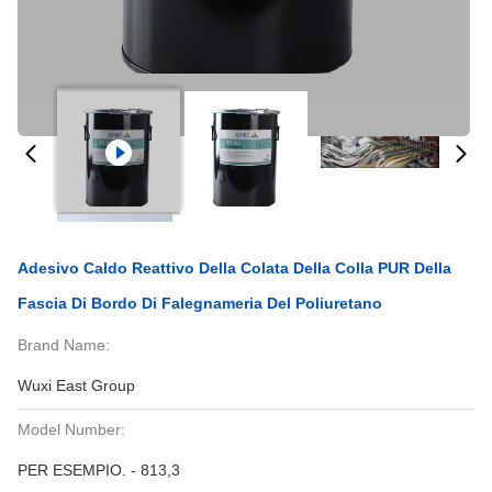
Adesivo Caldo Reattivo Della Colata Della Colla PUR Della
Fascia Di Bordo Di Falegnameria Del Poliuretano
Brand Name:
Wuxi East Group
Model Number:
PER ESEMPIO. - 813,3