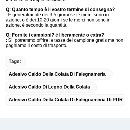
Q: Quanto tempo è il vostro termine di consegna?
: È generalmente dei 3-5 giorni se le merci sono in 
azione. o è dei 10-20 giorni se le merci non sono in 
azione, è secondo la quantità.
Q: Fornite i campioni? è liberamente o extra?
: Sì, potremmo offrire la tassa del campione gratis ma non 
paghiamo il costo di trasporto.
Tags:
Adesivo Caldo Della Colata Di Falegnameria
Adesivo Caldo Di Legno Della Colata
Adesivo Caldo Della Colata Di Falegnameria Di PUR