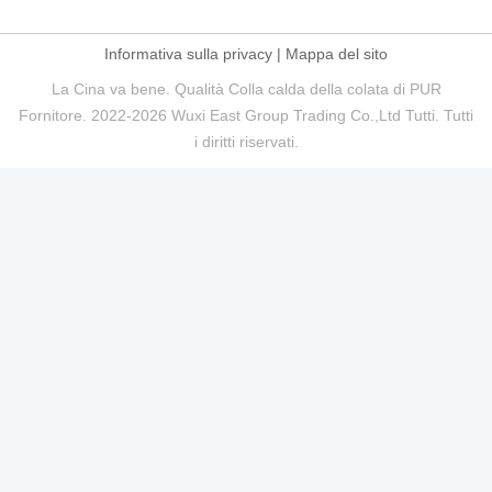
Informativa sulla privacy
|
Mappa del sito
La Cina va bene. Qualità Colla calda della colata di PUR
Fornitore. 2022-2026 Wuxi East Group Trading Co.,Ltd Tutti. Tutti
i diritti riservati.