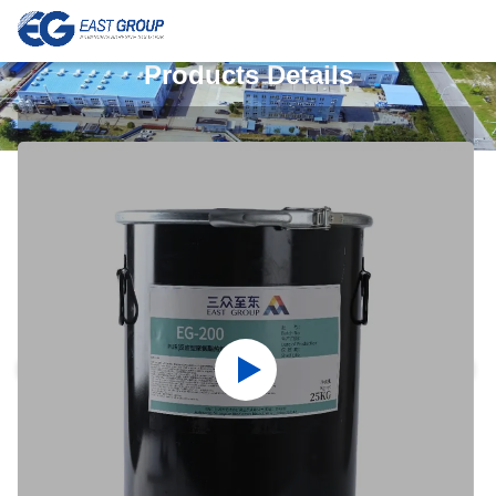
Products Details