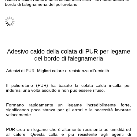
bordo di falegnameria del poliuretano
Specificazione
Adesivo caldo della colata di PUR per legame
del bordo di falegnameria
Adesivi di PUR: Migliori calore e resistenza all'umidità
Il poliuretano (PUR) ha basato la colata calda incolla per 
indurirsi una volta asciutto e non può essere rifuso.
Formano rapidamente un legame incredibilmente forte, 
significando poca stanza per gli errori e la necessità lavorare 
velocemente.
PUR crea un legame che è altamente resistente ad umidità ed 
al calore. Questa colla è più resistente agli agenti di 