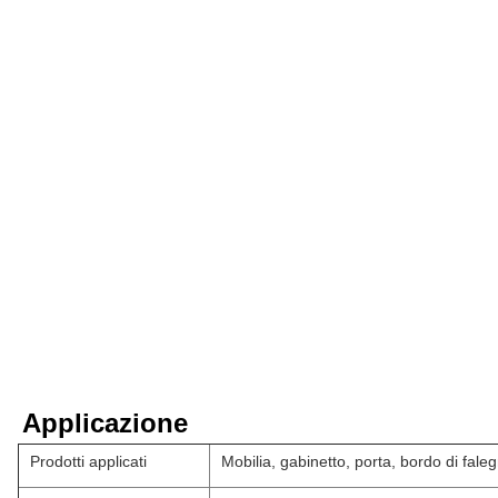
Applicazione
Prodotti applicati
Mobilia, gabinetto, porta, bordo di fal