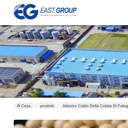
Casa.
prodotti
Adesivo Caldo Della Colata Di Fale