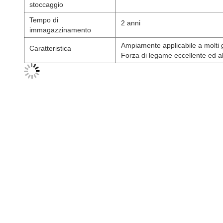
stoccaggio
Tempo di
2 anni
immagazzinamento
Ampiamente applicabile a molti 
Caratteristica
Forza di legame eccellente ed ab