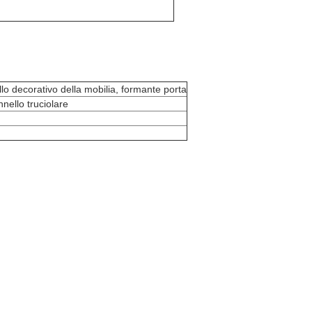
lo decorativo della mobilia, formante porta
nello truciolare