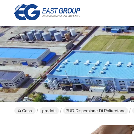
Casa.
prodotti
PUD Dispersione Di Poliuretano