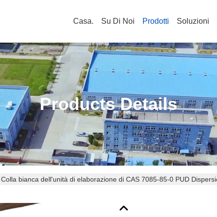
Casa.
Su Di Noi
Prodotti
Soluzioni
Products Details
Colla bianca dell'unità di elaborazione di CAS 7085-85-0 PUD Dispers