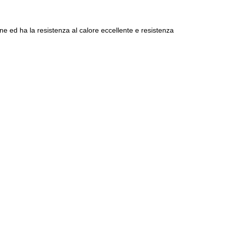
e ed ha la resistenza al calore eccellente e resistenza