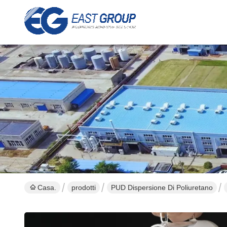
Casa.
prodotti
PUD Dispersione Di Poliuretano