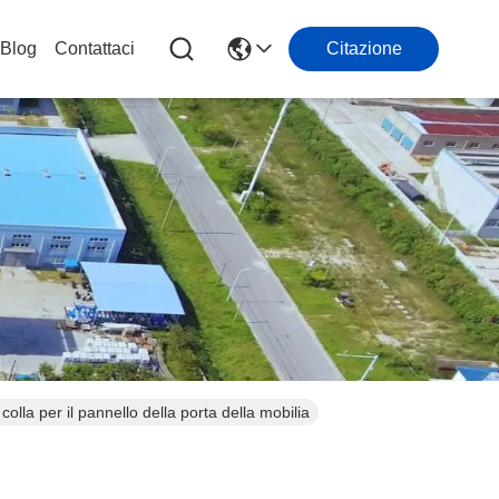
Blog
Contattaci
Citazione
lla per il pannello della porta della mobilia