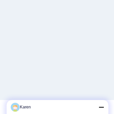
Karen