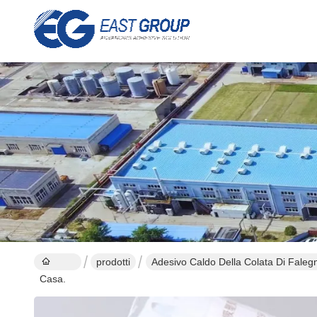
prodotti
Adesivo Caldo Della Colata Di Faleg
Casa.