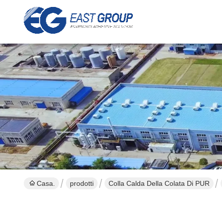
Casa.
prodotti
Colla Calda Della Colata Di PUR