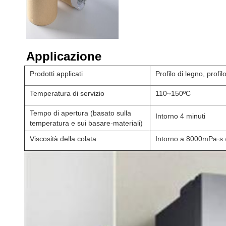
Applicazione
Prodotti applicati
Profilo di legno, profil
Temperatura di servizio
110~150ºC
Tempo di apertura (basato sulla
Intorno 4 minuti
temperatura e sui basare-materiali)
Viscosità della colata
Intorno a 8000mPa·s