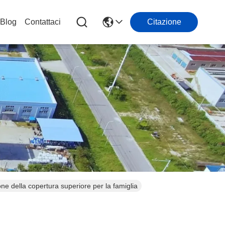
Blog
Contattaci
Citazione
one della copertura superiore per la famiglia