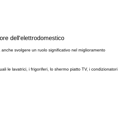
ore dell'elettrodomestico
 anche svolgere un ruolo significativo nel miglioramento 
 le lavatrici, i frigoriferi, lo shermo piatto TV, i condizionatori 