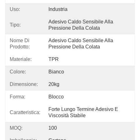
Uso:
Industria
Adesivo Caldo Sensibile Alla 
Tipo:
Pressione Della Colata
Nome Di
Adesivo Caldo Sensibile Alla 
Prodotto:
Pressione Della Colata
Materiale:
TPR
Colore:
Bianco
Dimensione:
20kg
Forma:
Blocco
Forte Lungo Termine Adesivo E 
Caratteristica:
Viscosità Stabile
MOQ:
100