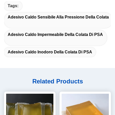
Tags:
Adesivo Caldo Sensibile Alla Pressione Della Colata
Adesivo Caldo Impermeabile Della Colata Di PSA
Adesivo Caldo Inodoro Della Colata Di PSA
Related Products