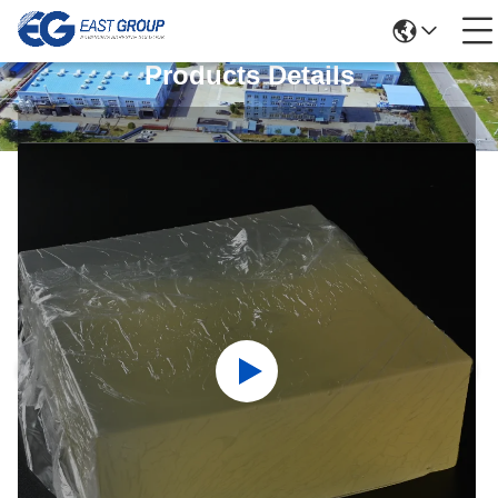
Products Details