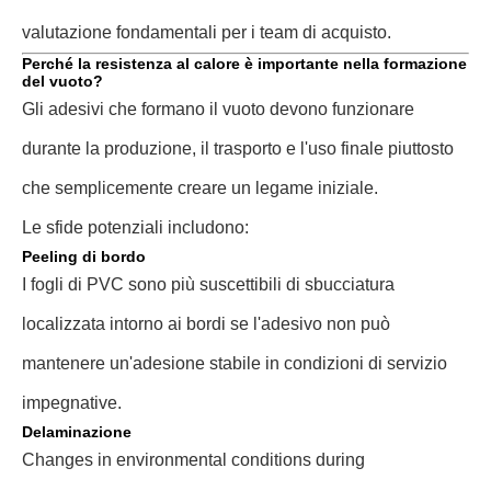
valutazione fondamentali per i team di acquisto.
Perché la resistenza al calore è importante nella formazione
del vuoto?
Gli adesivi che formano il vuoto devono funzionare
durante la produzione, il trasporto e l'uso finale piuttosto
che semplicemente creare un legame iniziale.
Le sfide potenziali includono:
Peeling di bordo
I fogli di PVC sono più suscettibili di sbucciatura
localizzata intorno ai bordi se l'adesivo non può
mantenere un'adesione stabile in condizioni di servizio
impegnative.
Delaminazione
Changes in environmental conditions during