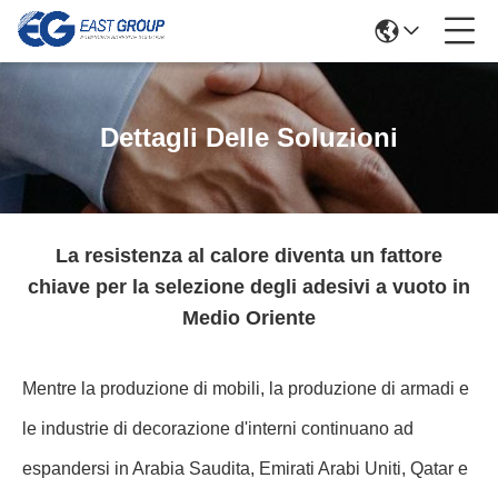
Dettagli Delle Soluzioni
La resistenza al calore diventa un fattore
chiave per la selezione degli adesivi a vuoto in
Medio Oriente
Mentre la produzione di mobili, la produzione di armadi e
le industrie di decorazione d'interni continuano ad
espandersi in Arabia Saudita, Emirati Arabi Uniti, Qatar e