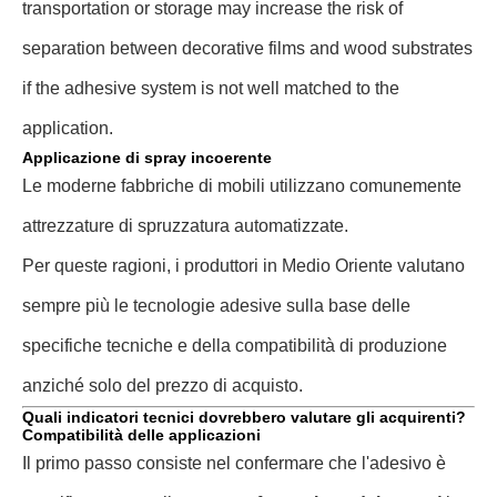
transportation or storage may increase the risk of
separation between decorative films and wood substrates
if the adhesive system is not well matched to the
application.
Applicazione di spray incoerente
Le moderne fabbriche di mobili utilizzano comunemente
attrezzature di spruzzatura automatizzate.
Per queste ragioni, i produttori in Medio Oriente valutano
sempre più le tecnologie adesive sulla base delle
specifiche tecniche e della compatibilità di produzione
anziché solo del prezzo di acquisto.
Quali indicatori tecnici dovrebbero valutare gli acquirenti?
Compatibilità delle applicazioni
Il primo passo consiste nel confermare che l'adesivo è