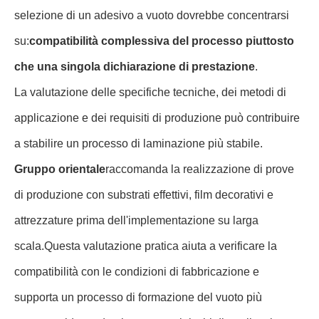
selezione di un adesivo a vuoto dovrebbe concentrarsi
su:
compatibilità complessiva del processo piuttosto
che una singola dichiarazione di prestazione
.
La valutazione delle specifiche tecniche, dei metodi di
applicazione e dei requisiti di produzione può contribuire
a stabilire un processo di laminazione più stabile.
Gruppo orientale
raccomanda la realizzazione di prove
di produzione con substrati effettivi, film decorativi e
attrezzature prima dell'implementazione su larga
scala.Questa valutazione pratica aiuta a verificare la
compatibilità con le condizioni di fabbricazione e
supporta un processo di formazione del vuoto più