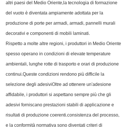
altri paesi del Medio Oriente,la tecnologia di formazione
del vuoto è diventata ampiamente adottata per la
produzione di porte per armadi, armadi, pannelli murali
decorativi e componenti di mobili laminati.
Rispetto a molte altre regioni, i produttori in Medio Oriente
spesso operano in condizioni di elevate temperature
ambientali, lunghe rotte di trasporto e orari di produzione
continui.Queste condizioni rendono più difficile la
selezione degli adesiviOltre ad ottenere un'adesione
affidabile, i produttori si aspettano sempre più che gli
adesivi forniscano prestazioni stabili di applicazione e
risultati di produzione coerenti.consistenza del processo,
e la conformità normativa sono diventati criteri di