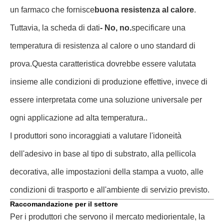
un farmaco che fornisce
buona resistenza al calore
.
Tuttavia, la scheda di dati
- No, no.
specificare una
temperatura di resistenza al calore o uno standard di
prova.Questa caratteristica dovrebbe essere valutata
insieme alle condizioni di produzione effettive, invece di
essere interpretata come una soluzione universale per
ogni applicazione ad alta temperatura..
I produttori sono incoraggiati a valutare l'idoneità
dell'adesivo in base al tipo di substrato, alla pellicola
decorativa, alle impostazioni della stampa a vuoto, alle
condizioni di trasporto e all'ambiente di servizio previsto.
Raccomandazione per il settore
Per i produttori che servono il mercato mediorientale, la