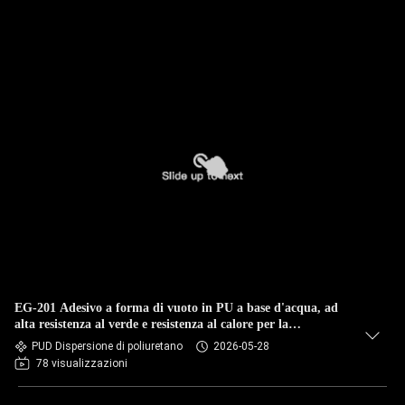
EG-201 Adesivo a forma di vuoto in PU a base d'acqua, ad
alta resistenza al verde e resistenza al calore per la
laminazione del rivestimento in legno
PUD Dispersione di poliuretano
2026-05-28
78 visualizzazioni