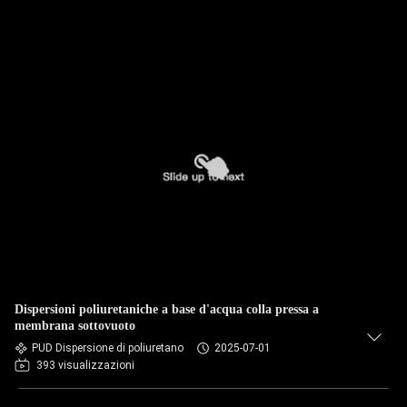
Dispersioni poliuretaniche a base d'acqua colla pressa a
membrana sottovuoto
PUD Dispersione di poliuretano
2025-07-01
393 visualizzazioni